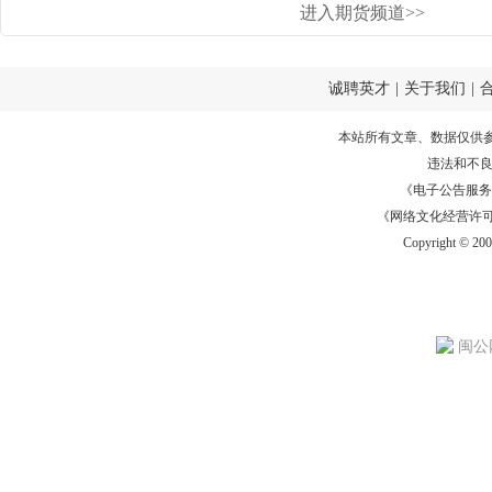
进入期货频道>>
诚聘英才
|
关于我们
|
本站所有文章、数据仅供
违法和不
《电子公告服务许可证
《网络文化经营许可证》
Copyright © 20
闽公网