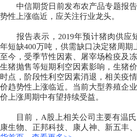
中信期货日前发布农产品专题报告
势性上涨临近，应关注行业龙头。
报告表示，2019年预计猪肉供应短缺2
年短缺400万吨，供需缺口决定猪周期
至今，受季节性因素、屠宰场检疫及
生猪抛售等短期利空因素影响，生猪
时点，阶段性利空因素消退，相关疫
价趋势性上涨临近。当前大型养殖企
价上涨周期中有望持续受益。
目前，A股上相关公司主要有温氏
康生物、正邦科技、康人神、新五丰