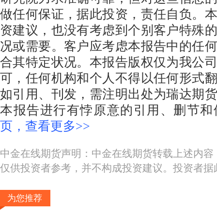
做任何保证，据此投资，责任自负。
资建议，也没有考虑到个别客户特殊
况或需要。客户应考虑本报告中的任
合其特定状况。本报告版权仅为我公
可，任何机构和个人不得以任何形式
如引用、刊发，需注明出处为瑞达期
本报告进行有悖原意的引用、删节和
页，查看更多>>
中金在线期货声明：中金在线期货转载上述内容
仅供投资者参考，并不构成投资建议。投资者据
为您推荐