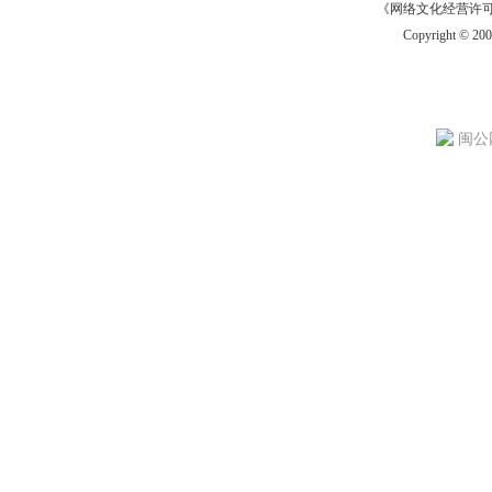
《网络文化经营许可证》
Copyright © 20
闽公网