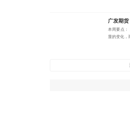
广发期货：
本周要点：
显的变化，而