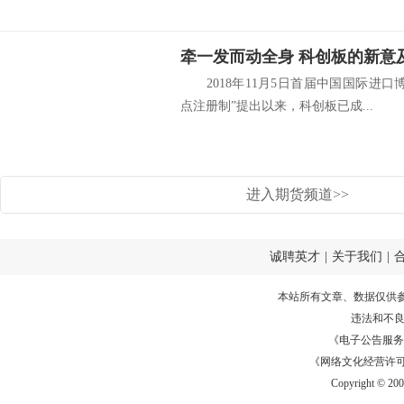
牵一发而动全身 科创板的新意
2018年11月5日首届中国国际进口
点注册制”提出以来，科创板已成...
进入期货频道>>
诚聘英才
|
关于我们
|
本站所有文章、数据仅供
违法和不
《电子公告服务许可证
《网络文化经营许可证》
Copyright © 20