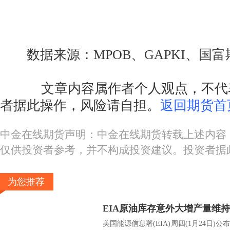
数据来源：MPOB、GAPKI、国富
文章内容属作者个人观点，不代表
者据此操作，风险请自担。
返回期货首
中金在线期货声明：中金在线期货转载上述内容
仅供投资者参考，并不构成投资建议。投资者据
为您推荐
美国能源信息署(EIA)周四(1月24日