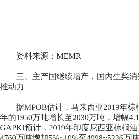
资料来源：MEMR
三、主产国继续增产，国内生柴消
推动力
据MPOB估计，马来西亚2019年棕
年的1950万吨增长至2030万吨，增幅4.
GAPKI预计，2019年印度尼西亚棕榈油
4760万吨增加5%~10%至4998~523