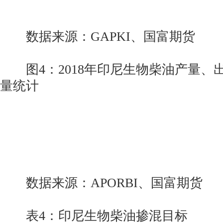
数据来源：GAPKI、国富期货
图4：2018年印尼生物柴油产量、
量统计
数据来源：APORBI、国富期货
表4：印尼生物柴油掺混目标