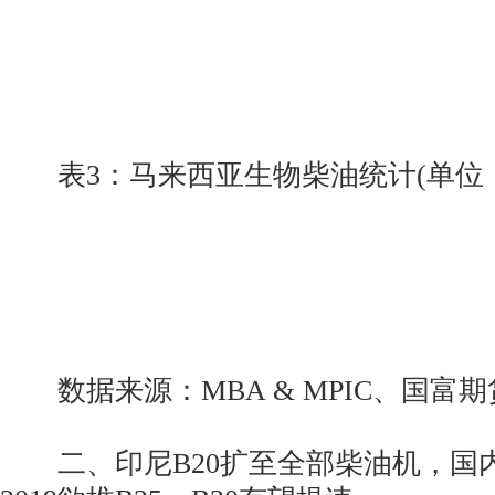
表3：马来西亚生物柴油统计(单位：
数据来源：MBA & MPIC、国富期
二、印尼B20扩至全部柴油机，国