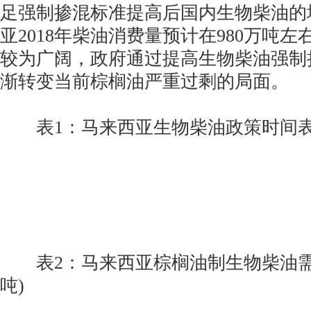
足强制掺混标准提高后国内生物柴油的
亚2018年柴油消费量预计在980万吨
较为广阔，政府通过提高生物柴油强制
渐转变当前棕榈油严重过剩的局面。
表1：马来西亚生物柴油政策时间
表2：马来西亚棕榈油制生物柴油需
吨)