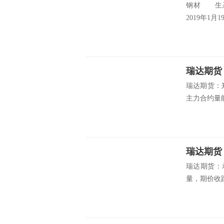
钢材 生态
2019年1月
瑞达期货
瑞达期货：
主力合约量能
瑞达期货
瑞达期货：
量，期价收跌