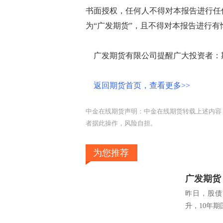
书面授权，任何人不得对本报告进行任
为“广发期货”，且不得对本报告进行
广发期货有限公司提醒广大投资者：期
返回期货首页，查看更多>>
中金在线期货声明：中金在线期货转载上述内容
者据此操作，风险自担。
为您推荐
昨日，股债
升，10年期