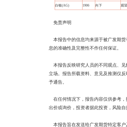
白银(AG)
1906
向下
观
免责声明
本报告中的信息均来源于被广发期货
息的准确性及完整性不作任何保证。
本报告反映研究人员的不同观点、见
立场。报告所载资料、意见及推测仅反
予通告。
在任何情况下，报告内容仅供参考，
出价或询价，投资者据此投资，风险自
本报告旨在发送给广发期货特定客户