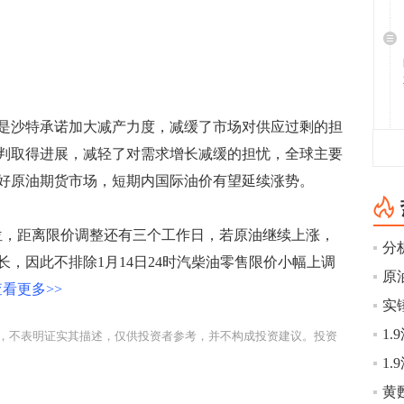
沙特承诺加大减产力度，减缓了市场对供应过剩的担
判取得进展，减轻了对需求增长减缓的担忧，全球主要
好原油期货市场，短期内国际油价有望延续涨势。
，距离限价调整还有三个工作日，若原油继续上涨，
分
，因此不排除1月14日24时汽柴油零售限价小幅上调
原
看更多>>
，不表明证实其描述，仅供投资者参考，并不构成投资建议。投资