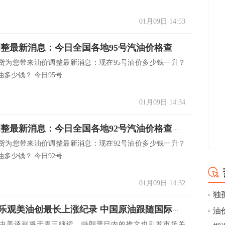
01月09日 14:53
1.9油价调整最新消息：今日全国各地95号汽油价格查询一览
货为您带来油价调整最新消息：现在95号油价多少钱一升？
多少钱？ 今日95号...
01月09日 14:34
1.9油价调整最新消息：今日全国各地92号汽油价格查询一览
货为您带来油价调整最新消息：现在92号油价多少钱一升？
多少钱？ 今日92号...
01月09日 14:32
贸易谈判乐观美油创最长上涨纪录 中国原油跟随国际油价有望涨涨涨？
中美谈判将于周三继续。特朗普日内的推文也引发市场关