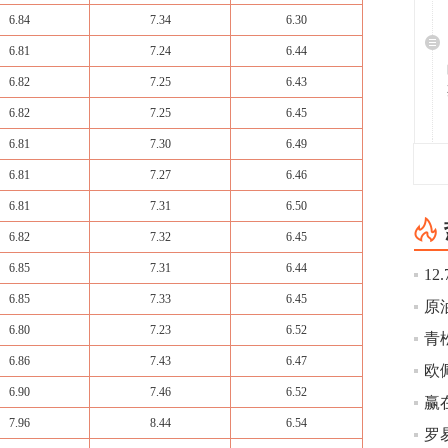
6.84
7.34
6.30
6.81
7.24
6.44
6.82
7.25
6.43
6.82
7.25
6.45
6.81
7.30
6.49
6.81
7.27
6.46
6.81
7.31
6.50
6.82
7.32
6.45
6.85
7.31
6.44
6.85
7.33
6.45
6.80
7.23
6.52
6.86
7.43
6.47
欧
6.90
7.46
6.52
7.96
8.44
6.54