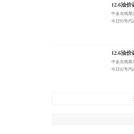
中金在线期
今日95号汽油
中金在线期
今日92号汽油