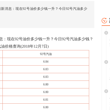
新消息：现在92号油价多少钱一升？今日92号汽油多少
：现在92号油价多少钱一升？今日92号汽油多少钱？
价格查询(2018年12月7日)
92号汽油
6.84
6.83
6.83
6.80
6.80
6.81
6.80