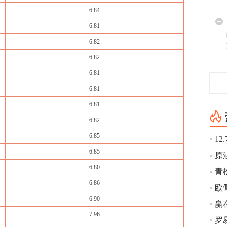
6.84
6.81
6.82
6.82
6.81
6.81
6.81
6.82
6.85
6.85
6.80
6.86
欧
6.90
7.96