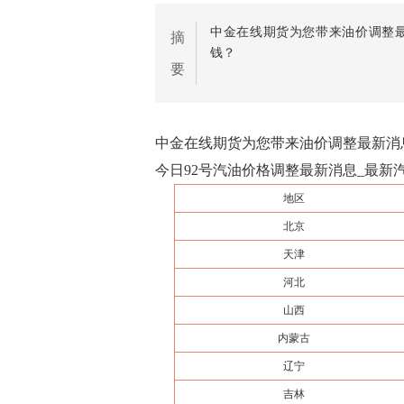
中金在线期货为您带来油价调整最
摘
钱？
要
中金在线期货为您带来油价调整最新消息
今日92号汽油价格调整最新消息_最新汽油
地区
北京
天津
河北
山西
内蒙古
辽宁
吉林