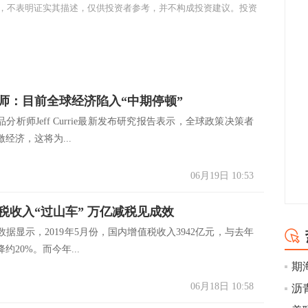
，不表明证实其描述，仅供投资者参考，并不构成投资建议。投资
师：目前全球经济陷入“中期停顿”
分析师Jeff Currie最新发布研究报告表示，全球政策决策者
经济，这将为...
06月19日 10:53
税收入“过山车” 万亿减税见成效
据显示，2019年5月份，国内增值税收入3942亿元，与去年
约20%。而今年...
期
06月18日 10:58