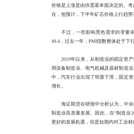
价格是上涨是由供需基本面决定的。考虑
在，他预计，下半年矿石价格上行趋势
不过，一些影响黑色需求的变量依然
49.4，过去一年，PMI指数整体处于
2019年以来，从制造业的固定资产
用设备制造业、电气机械及器材制造业
中，汽车行业出现了明显下滑，固定资
增长。
海证期货在研报中分析认为，中央经济
制造业高质量发展。因此，在“制造业2
更好的发展机遇，但是短期内对工业材