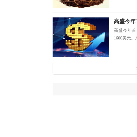
高盛今年首
1600美元