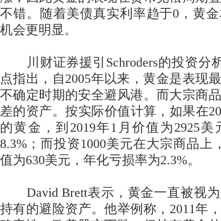
不错。随着美债真实利率趋于0，黄
机会更明显。
川财证券援引Schroders的投资分析师Da
点指出，自2005年以来，黄金是表现
不确定时期的安全避风港。而大宗商品
差的资产。按实际价值计算，如果在200
的黄金，到2019年1月价值为2925
8.3%；而投资1000美元在大宗商品上，
值为630美元，年化亏损率为2.3%。
David Brett表示，黄金一直被
持有的避险资产。他举例称，2011年