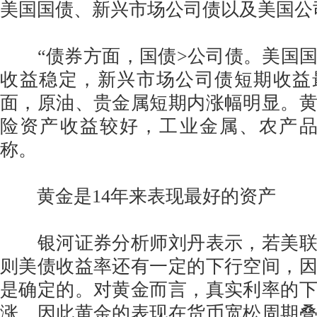
美国国债、新兴市场公司债以及美国公
“债券方面，国债>公司债。美国国
收益稳定，新兴市场公司债短期收益
面，原油、贵金属短期内涨幅明显。
险资产收益较好，工业金属、农产品
称。
黄金是14年来表现最好的资产
银河证券分析师刘丹表示，若美联
则美债收益率还有一定的下行空间，
是确定的。对黄金而言，真实利率的
涨，因此黄金的表现在货币宽松周期