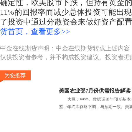
确定性，欧美股市下跌，但持有黄金
11%的回报率而减少总体投资可能出
了投资中通过分散资金来做好资产配
货首页，查看更多>>
中金在线期货声明：中金在线期货转载上述内容
仅供投资者参考，并不构成投资建议。投资者据
为您推荐
美国农业部7月份供需报告解读
大豆：中性。数据调整与预期基本一
整，年终库存略下调，与预期一致。美新豆