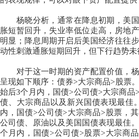
杨晓分析，通常在降息初期，美国
胀短暂回升，失业率低位走高，房地
明显；降息周期开启后美国经济往往
动性刺激通胀短期回升，但下行趋势未
对于这一时期的资产配置价值，杨
呈现如下顺序：债券>大宗商品>股票
始后3个月内，国债>公司债>大宗商品
债、大宗商品以及新兴国债表现最佳
内，国债>公司债>大宗商品>股票，
公司债、原油以及美国国债表现最佳。
个月内，国债>公司债>股票>大宗商