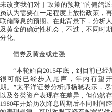
未改变我们对于政策的预期”的偏鸽
员认为需要在一定程度上放松政策，
联储降息的预期。在此背景下，分析
及黄金的确定性机会，不过，不同时
分化。
债券及黄金或走强
“本轮始自2015年底，到目前已经
很可能已经步入尾声，年内有望
期。”太平洋证券分析师杨晓表示，
以及各类资产表现存在差异，但仍然
1980年开始历次降息周期后不同时间
的表现规律，可以对眼下资产配置提供