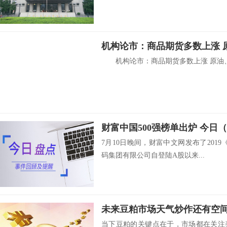
机构论市：商品期货多数上涨 
机构论市：商品期货多数上涨 原油、沥
7月10日晚间，财富中文网发布了2019
码集团有限公司自登陆A股以来...
未来豆粕市场天气炒作还有空
当下豆粕的关键点在于，市场都在关注