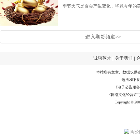
季节天气是否会产生变化，毕竟今年的美豆
进入期货频道>>
诚聘英才
|
关于我们
|
本站所有文章、数据仅供
违法和不
《电子公告服务许可证
《网络文化经营许可证》
Copyright © 20
闽公网