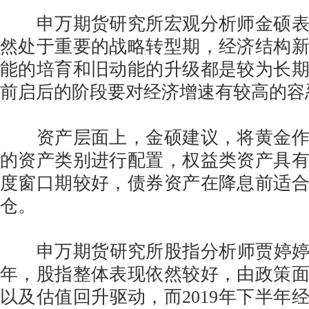
申万期货研究所宏观分析师金硕表
然处于重要的战略转型期，经济结构
能的培育和旧动能的升级都是较为长
前启后的阶段要对经济增速有较高的容
资产层面上，金硕建议，将黄金作
的资产类别进行配置，权益类资产具
度窗口期较好，债券资产在降息前适
仓。
申万期货研究所股指分析师贾婷婷认
年，股指整体表现依然较好，由政策
以及估值回升驱动，而2019年下半年