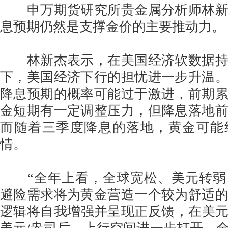
申万期货研究所贵金属分析师林新
息预期仍然是支撑金价的主要推动力。
林新杰表示，在美国经济软数据持
下，美国经济下行的担忧进一步升温
降息预期的概率可能过于激进，前期
金短期有一定调整压力，但降息落地
而随着三季度降息的落地，黄金可能
情。
“全年上看，全球宽松、美元转弱
避险需求将为黄金营造一个较为舒适
逻辑将自我增强并呈现正反馈，在美元计