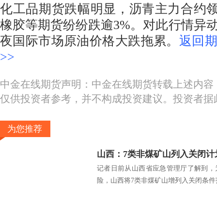
化工品期货跌幅明显，沥青主力合约领
橡胶等期货纷纷跌逾3%。对此行情异
夜国际市场原油价格大跌拖累。
返回
>>
中金在线期货声明：中金在线期货转载上述内容
仅供投资者参考，并不构成投资建议。投资者据
为您推荐
山西：7类非煤矿山列入关闭计
记者日前从山西省应急管理厅了解到，
险，山西将7类非煤矿山增列入关闭条件范.