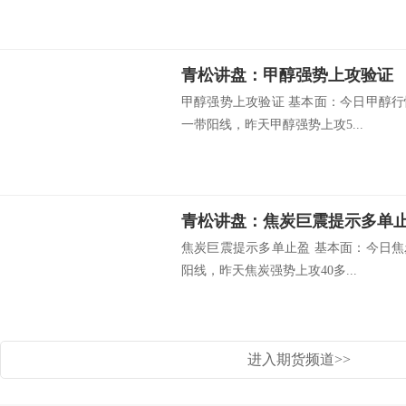
青松讲盘：甲醇强势上攻验证
甲醇强势上攻验证 基本面：今日甲醇行情
一带阳线，昨天甲醇强势上攻5...
青松讲盘：焦炭巨震提示多单
焦炭巨震提示多单止盈 基本面：今日焦炭
阳线，昨天焦炭强势上攻40多...
进入期货频道>>