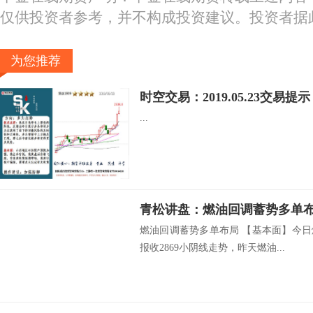
仅供投资者参考，并不构成投资建议。投资者据
为您推荐
时空交易：2019.05.23交易提示
...
青松讲盘：燃油回调蓄势多单
燃油回调蓄势多单布局 【基本面】今日
报收2869小阴线走势，昨天燃油...