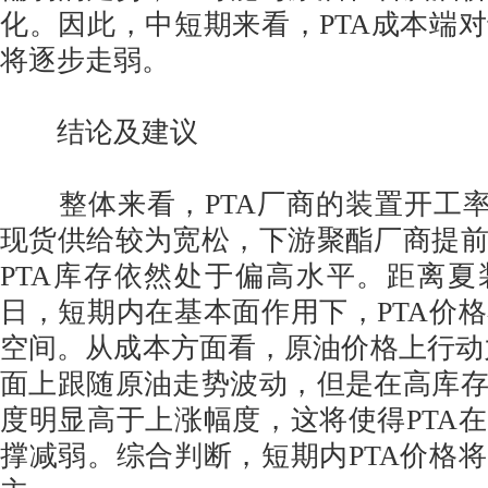
化。因此，中短期来看，PTA成本端
将逐步走弱。
结论及建议
整体来看，PTA厂商的装置开工率
现货供给较为宽松，下游聚酯厂商提
PTA库存依然处于偏高水平。距离
日，短期内在基本面作用下，PTA价
空间。从成本方面看，原油价格上行动
面上跟随原油走势波动，但是在高库
度明显高于上涨幅度，这将使得PTA
撑减弱。综合判断，短期内PTA价格