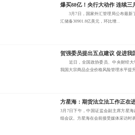
3月7日，国家外汇管理局公布最新了
汇储备30901.8亿美元，环比增...
近日，全国政协委员、中央财经大学
我国大宗商品企业价格风险管理水平提升。
方星海：期货法立法工作正在
3月7日下午，中国证监会副主席方星
组会议。方星海在会前接受媒体采访时表.