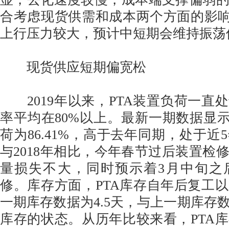
合考虑现货供需和成本两个方面的影响
上行压力较大，预计中短期会维持振荡
现货供应短期偏宽松
2019年以来，PTA装置负荷一直
率平均在80%以上。最新一期数据显示
荷为86.41%，高于去年同期，处于近
与2018年相比，今年春节过后装置检
量损失不大，同时预示着3月中旬之
修。库存方面，PTA库存自年后复工
一期库存数据为4.5天，与上一期库存
库存的状态。从历年比较来看，PTA