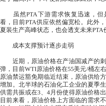
虽然PTA下游需求恢复迅速，但
看，目前PTA供应依然偏宽松。此外
夏装生产高峰状态，也会透支未来PTA
成本支撑预计逐步走弱
近期，原油价格在产油国减产的刺
弹，目前WTI原油价格在55美元/桶左
原油禁运豁免期临近结束，原油供给
增加。北半球的石油化工企业的夏季
供需共振或在3、4月份使得原油价格
目前来看，原油价格上方面临的需求