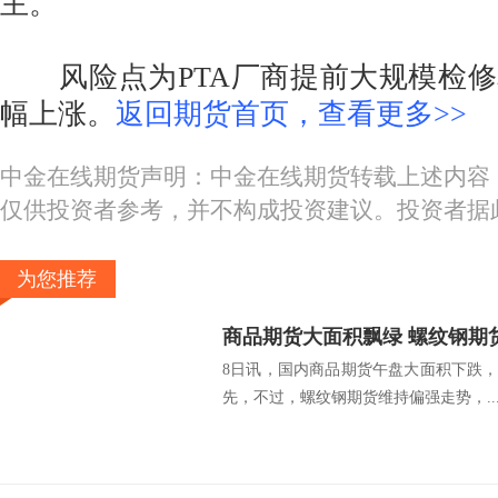
主。
风险点为PTA厂商提前大规模检修
幅上涨。
返回期货首页，查看更多>>
中金在线期货声明：中金在线期货转载上述内容
仅供投资者参考，并不构成投资建议。投资者据
为您推荐
商品期货大面积飘绿 螺纹钢期
8日讯，国内商品期货午盘大面积下跌，
先，不过，螺纹钢期货维持偏强走势，..