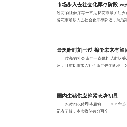
市场步入去社会化库存阶段 未
过高的社会库存一直是棉花市场关注要
棉花市场步入去社会化库存阶段，为后期货
最黑暗时刻已过 棉价未来有望
过高的社会库存一直是棉花市场关注
后，目前棉市步入社会库存去化阶段，为后
国内生猪供应趋紧态势初显
冻猪肉收储即将启动 2019年冻肉
记者了解，本次收储共分两个...