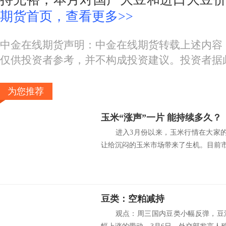
期货首页，查看更多>>
中金在线期货声明：中金在线期货转载上述内容
仅供投资者参考，并不构成投资建议。投资者据
为您推荐
玉米“涨声”一片 能持续多久？
进入3月份以来，玉米行情在大家的
让给沉闷的玉米市场带来了生机。目前市.
豆类：空粕减持
观点：周三国内豆类小幅反弹，豆油