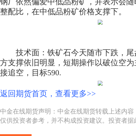
钢厂依然偏爱中低品粉矿，并表示会随
整配比，在中低品粉矿价格支撑下。
技术面：铁矿石今天随市下跌，尾盘收
方支撑依旧明显，短期操作以破位空为主
接追空，目标590.
返回期货首页，查看更多>>
中金在线期货声明：中金在线期货转载上述内容
仅供投资者参考，并不构成投资建议。投资者据