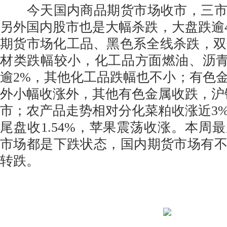
今天国内商品期货市场收市，三市
另外国内股市也是大幅杀跌，大盘跌逾4%
期货市场化工品、黑色系全线杀跌，双焦
材类跌幅较小，化工品方面燃油、沥青
逾2%，其他化工品跌幅也不小；有色
外小幅收涨外，其他有色金属收跌，沪
市；农产品走势相对分化菜粕收涨近3
尾盘收1.54%，苹果震荡收涨。本周
市场都是下跌状态，国内期货市场有
转跌。