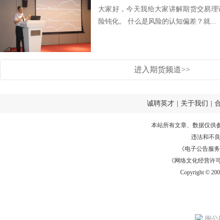
大家好，今天我给大家讲解期货交易理
险钝化。 什么是风险的认知偏差？就...
进入期货频道>>
诚聘英才
|
关于我们
|
本站所有文章、数据仅供
违法和不
《电子公告服务许可证
《网络文化经营许可证》
Copyright © 20
闽公网