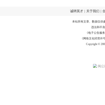
诚聘英才
|
关于我们
|
本站所有文章、数据仅供
违法和不
《电子公告服务许可证
《网络文化经营许可证》
Copyright © 20
闽公网