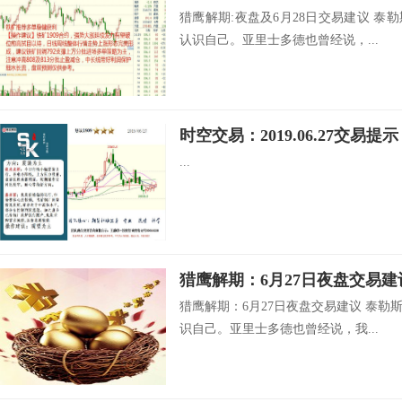
猎鹰解期:夜盘及6月28日交易建议 
认识自己。亚里士多德也曾经说，...
时空交易：2019.06.27交易提示
...
猎鹰解期：6月27日夜盘交易建
猎鹰解期：6月27日夜盘交易建议 泰
识自己。亚里士多德也曾经说，我...