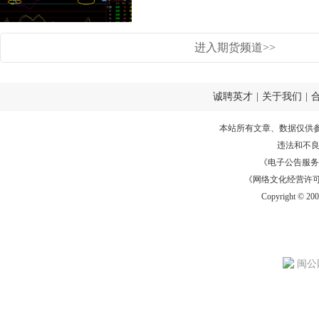
进入期货频道>>
诚聘英才
|
关于我们
|
本站所有文章、数据仅供
违法和不
《电子公告服务许可证
《网络文化经营许可证》
Copyright © 20
闽公网