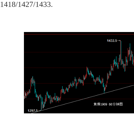
1418/1427/1433.