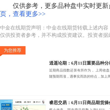
仅供参考，更多品种盘中实时更新
页，查看更多>>
中金在线期货声明：中金在线期货转载上述内容
仅供投资者参考，并不构成投资建议。投资者据
为您推荐
逍遥论期：6月11日重要品种
近期商品指数还算有所作为， 上周收
随预期而涨，遇事实而跌的特点，加上周.
睿思交易：6月11日商品期货操
截止收盘，国内商品指数上涨0.81%，