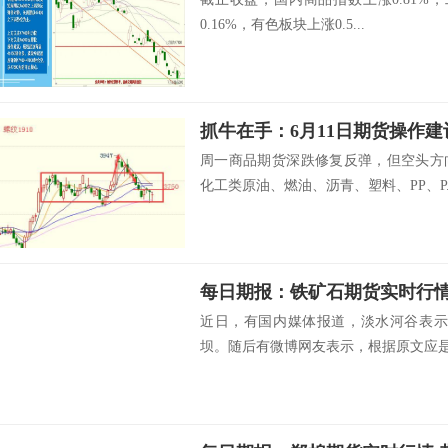
0.16%，有色板块上涨0.5...
抓牛在手：6月11日期货操作建
周一商品期货深跌修复反弹，但空头方
化工类原油、燃油、沥青、塑料、PP、P..
近日，有国内媒体报道，淡水河谷表示
坝。随后有微博网友表示，根据原文应是加