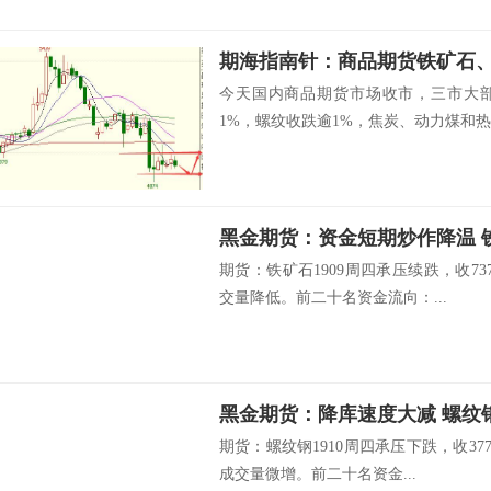
期海指南针：商品期货铁矿石
今天国内商品期货市场收市，三市大
1%，螺纹收跌逾1%，焦炭、动力煤和热卷
黑金期货：资金短期炒作降温 
期货：铁矿石1909周四承压续跌，收73
交量降低。前二十名资金流向：...
黑金期货：降库速度大减 螺纹
期货：螺纹钢1910周四承压下跌，收377
成交量微增。前二十名资金...