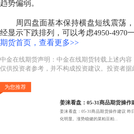
趋势偏弱。
周四盘面基本保持横盘短线震荡，收
经显示下跌排列，可以考虑4950-497
期货首页，查看更多>>
中金在线期货声明：中金在线期货转载上述内容
仅供投资者参考，并不构成投资建议。投资者据
为您推荐
姜涞看盘：05-31商品期货
姜涞看盘：05-31商品期货操作建议 
化明显。涨势稳健的菜粕豆粕...