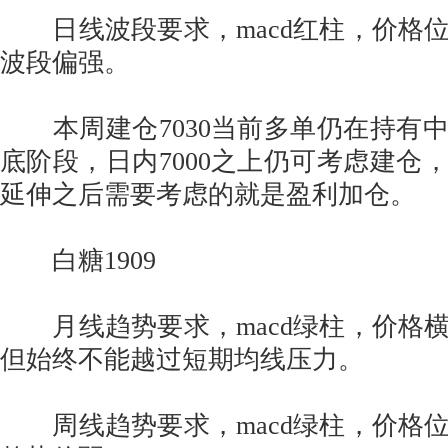
日线波段要求，macd红柱，价格
波段偏强。
本周建仓7030当前多单仍在持有
底阶段，日内7000之上仍可考虑建仓
延伸之后需要考虑的就是盈利加仓。
白糖1909
月线趋势要求，macd绿柱，价格
但始终不能越过短期均线压力。
周线趋势要求，macd绿柱，价格