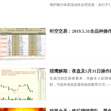
维护银行体系流动性合理充裕，央行于5月.
时空交易：2019.5.31全品种操
...
猎鹰解期：夜盘及5月31日操作
在成功的交易者看来，失败令人刻骨
程，亏损本身就是最有效的教育方式——尽