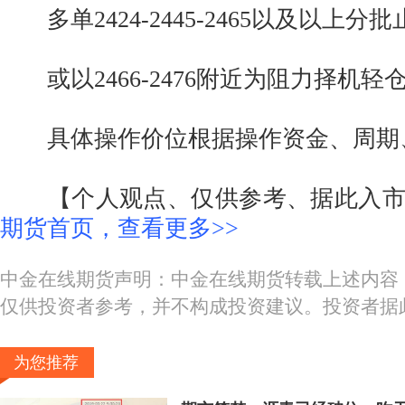
多单2424-2445-2465以及以上分批
或以2466-2476附近为阻力择机轻
具体操作价位根据操作资金、周期
【个人观点、仅供参考、据此入市
期货首页，查看更多>>
中金在线期货声明：中金在线期货转载上述内容
仅供投资者参考，并不构成投资建议。投资者据
为您推荐