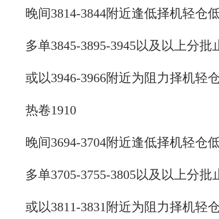
晚间3814-3844附近逢低择机轻仓
多单3845-3895-3945以及以上分批
或以3946-3966附近为阻力择机轻
热卷1910
晚间3694-3704附近逢低择机轻仓
多单3705-3755-3805以及以上分批
或以3811-3831附近为阻力择机轻