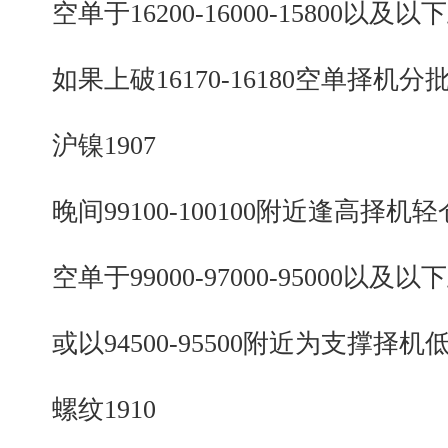
空单于16200-16000-15800以及以
如果上破16170-16180空单择机分
沪镍1907
晚间99100-100100附近逢高择机
空单于99000-97000-95000以及以
或以94500-95500附近为支撑择机
螺纹1910