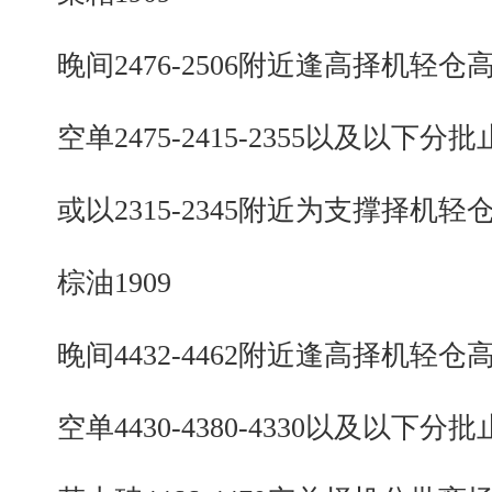
晚间2476-2506附近逢高择机轻仓
空单2475-2415-2355以及以下分批
或以2315-2345附近为支撑择机轻
棕油1909
晚间4432-4462附近逢高择机轻仓
空单4430-4380-4330以及以下分批