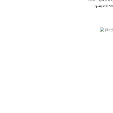
《网络文化经营许可证》
Copyright © 20
闽公网