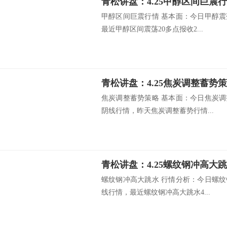
青松讲盘：4.25甲醇区间巨震
甲醇区间巨震行情 基本面：今日甲醇震荡
最近甲醇区间震荡20多点报收2...
青松讲盘：4.25焦炭调整蓄势
焦炭调整蓄势策略 基本面：今日焦炭调整
阴线行情，昨天焦炭调整蓄势行情...
青松讲盘：4.25螺纹钢冲高大
螺纹钢冲高大跳水 行情分析：今日螺纹钢
线行情，最近螺纹钢冲高大跳水4...