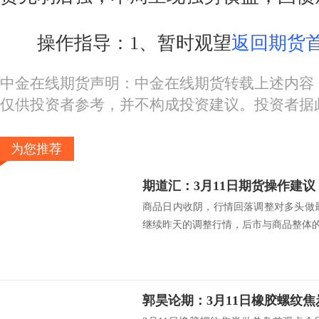
操作指导：1、暂时观望
返回期货首
中金在线期货声明：中金在线期货转载上述内容
仅供投资者参考，并不构成投资建议。投资者据
为您推荐
期道汇：3月11日期货操作建议
商品日内收阴，行情回落调整对多头做
继续昨天的调整行情，后市与商品整体的.
郭昊论期：3月11日橡胶螺纹