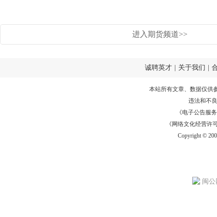
进入期货频道>>
诚聘英才
|
关于我们
|
本站所有文章、数据仅供
违法和不
《电子公告服务许可证
《网络文化经营许可证》
Copyright © 20
闽公网