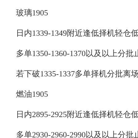
玻璃1905
日内1339-1349附近逢低择机轻仓
多单1350-1360-1370以及以上分批
若下破1335-1337多单择机分批离
燃油1905
日内2895-2925附近逢低择机轻仓
多单2930-2960-2990以及以上分批