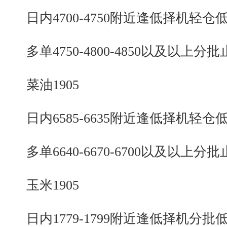
日内4700-4750附近逢低择机轻仓
多单4750-4800-4850以及以上分批
菜油1905
日内6585-6635附近逢低择机轻仓
多单6640-6670-6700以及以上分批
玉米1905
日内1779-1799附近逢低择机分批