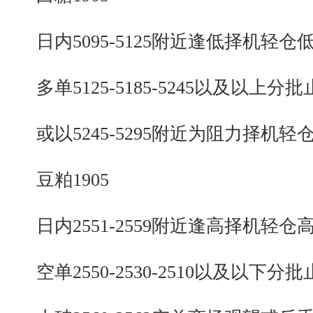
日内5095-5125附近逢低择机轻仓
多单5125-5185-5245以及以上分批
或以5245-5295附近为阻力择机轻
豆粕1905
日内2551-2559附近逢高择机轻仓
空单2550-2530-2510以及以下分批