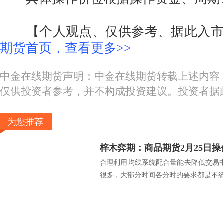
【个人观点、仅供参考、据此入市
期货首页，查看更多>>
中金在线期货声明：中金在线期货转载上述内容
仅供投资者参考，并不构成投资建议。投资者据
为您推荐
梓木弈期：商品期货2月25日
合理利用均线系统配合量能去降低交易
很多，大部分时间各分时的要求都是不统.