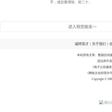
手，成交量增加。前二十...
进入期货频道>>
诚聘英才
|
关于我们
|
本站所有文章、数据仅供
违法和不
《电子公告服务许可证
《网络文化经营许可证》
Copyright © 20
闽公网