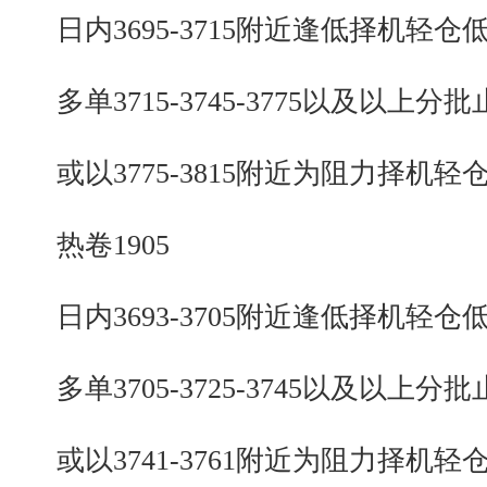
日内3695-3715附近逢低择机轻仓
多单3715-3745-3775以及以上分批
或以3775-3815附近为阻力择机轻
热卷1905
日内3693-3705附近逢低择机轻仓
多单3705-3725-3745以及以上分批
或以3741-3761附近为阻力择机轻