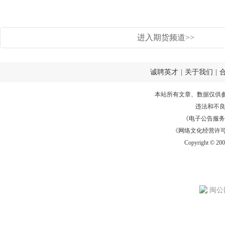
进入期货频道>>
诚聘英才
|
关于我们
|
本站所有文章、数据仅供
违法和不
《电子公告服务许可证
《网络文化经营许可证》
Copyright © 20
闽公网