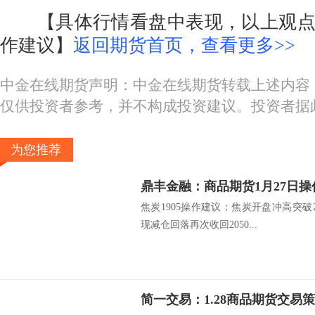
【具体行情看盘中表现，以上观点
作建议】
返回期货首页，查看更多>>
中金在线期货声明：中金在线期货转载上述内容
仅供投资者参考，并不构成投资建议。投资者据
为您推荐
鼎丰金融：商品期货1月27日操
焦炭1905操作建议；焦炭开盘冲高突破2
现减仓回落再次收回2050...
简一交易：1.28商品期货交易