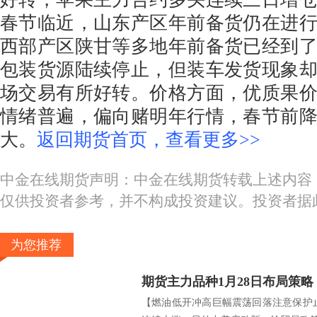
春节临近，山东产区年前备货仍在进
西部产区陕甘等多地年前备货已经到
包装货源陆续停止，但装车发货现象
场交易有所好转。价格方面，优质果
情绪普遍，偏向赌明年行情，春节前
大。
返回期货首页，查看更多>>
中金在线期货声明：中金在线期货转载上述内容
仅供投资者参考，并不构成投资建议。投资者据
为您推荐
期货主力品种1月28日布局策略
【燃油低开冲高巨幅震荡回落注意保护