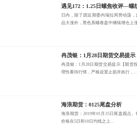
日内，除了因近期委内瑞拉局势动荡，
品大涨外，黑色系螺卷盘中继续增仓上涨，
冉茂银：1月28日期货交易提示
冉茂银：1月28日期货交易提示【期货
理性看待行情，严格设置止损并执行，..
海浪期货：0125尾盘分析
海浪期货：2019年01月25日尾盘观点
价格在5日和10日均线之上...