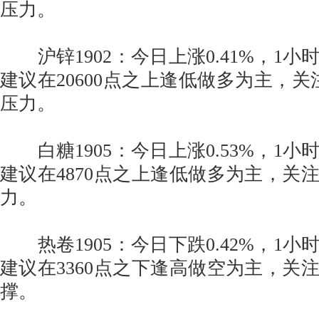
压力。
沪锌1902：今日上涨0.41%，1小
建议在20600点之上逢低做多为主，关注
压力。
白糖1905：今日上涨0.53%，1小
建议在4870点之上逢低做多为主，关注
力。
热卷1905：今日下跌0.42%，1小
建议在3360点之下逢高做空为主，关注
撑。