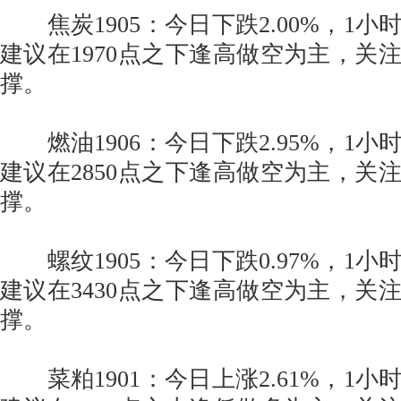
焦炭1905：今日下跌2.00%，1小
建议在1970点之下逢高做空为主，关注
撑。
燃油1906：今日下跌2.95%，1小
建议在2850点之下逢高做空为主，关注
撑。
螺纹1905：今日下跌0.97%，1小
建议在3430点之下逢高做空为主，关注
撑。
菜粕1901：今日上涨2.61%，1小