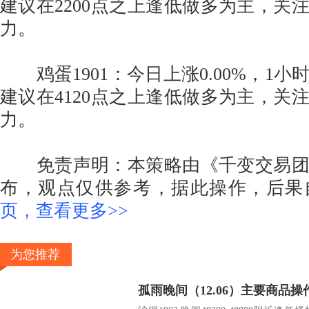
建议在2200点之上逢低做多为主，关注
力。
鸡蛋1901：今日上涨0.00%，1小
建议在4120点之上逢低做多为主，关注
力。
免责声明：本策略由《千变交易团
布，观点仅供参考，据此操作，后果
页，查看更多>>
为您推荐
孤雨晚间（12.06）主要商品操