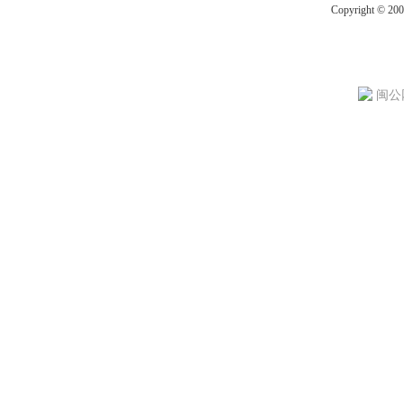
Copyright © 20
闽公网