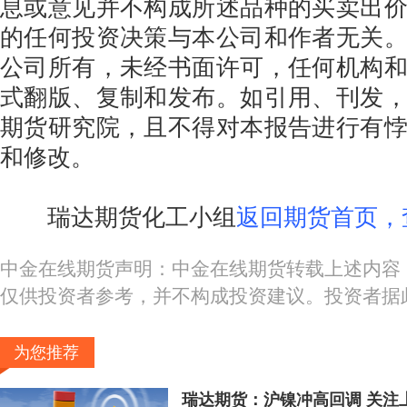
息或意见并不构成所述品种的买卖出
的任何投资决策与本公司和作者无关
公司所有，未经书面许可，任何机构
式翻版、复制和发布。如引用、刊发
期货研究院，且不得对本报告进行有
和修改。
瑞达期货化工小组
返回期货首页，
中金在线期货声明：中金在线期货转载上述内容
仅供投资者参考，并不构成投资建议。投资者据
为您推荐
瑞达期货：沪镍冲高回调 关注