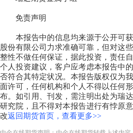
免责声明
本报告中的信息均来源于公开可获
股份有限公司力求准确可靠，但对这
整性不做任何保证，据此投资，责任
个人投资建议，客户应考虑本报告中
否符合其特定状况。本报告版权仅为
面许可，任何机构和个人不得以任何
布。如引用、刊发，需注明出处为瑞
研究院，且不得对本报告进行有悖原
改
返回期货首页，查看更多>>
中金在线期货声明：中金在线期货转载上述内容