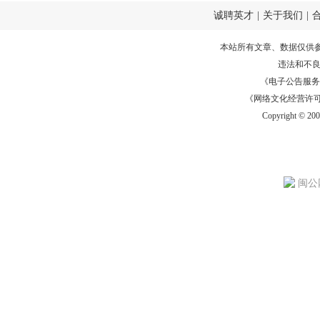
诚聘英才
|
关于我们
|
本站所有文章、数据仅供
违法和不
《电子公告服务许可证
《网络文化经营许可证》
Copyright © 20
闽公网