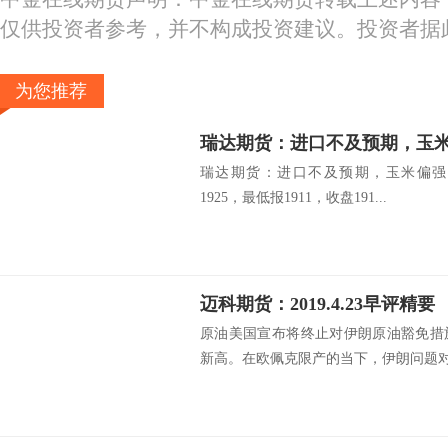
仅供投资者参考，并不构成投资建议。投资者据
为您推荐
瑞达期货：进口不及预期，玉
瑞达期货：进口不及预期，玉米偏强震
1925，最低报1911，收盘191...
迈科期货：2019.4.23早评精要
原油美国宣布将终止对伊朗原油豁免措
新高。在欧佩克限产的当下，伊朗问题对油