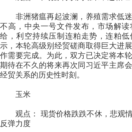
非洲猪瘟再起波澜，养殖需求低迷
不高，中央一号文件发布，市场解读
给，利空持续压制连粕走势，连粕低
示，本轮高级别经贸磋商取得巨大进
作需要完成。为此，双方已决定将本
期待在不久的将来再次同习近平主席
经贸关系的历史性时刻。
玉米
观点： 现货价格跌跌不休，悲观情
反弹力度