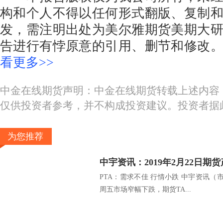
构和个人不得以任何形式翻版、复制
发，需注明出处为美尔雅期货美期大
告进行有悖原意的引用、删节和修改
看更多>>
中金在线期货声明：中金在线期货转载上述内容
仅供投资者参考，并不构成投资建议。投资者据
为您推荐
中宇资讯：2019年2月22日期
PTA：需求不佳 行情小跌 中宇资讯（市
周五市场窄幅下跌，期货TA...