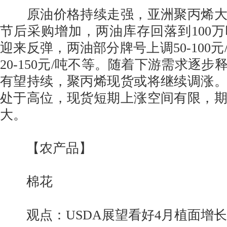
原油价格持续走强，亚洲聚丙烯大
节后采购增加，两油库存回落到100
迎来反弹，两油部分牌号上调50-100
20-150元/吨不等。随着下游需求逐
有望持续，聚丙烯现货或将继续调涨
处于高位，现货短期上涨空间有限，
大。
【农产品】
棉花
观点：USDA展望看好4月植面增长