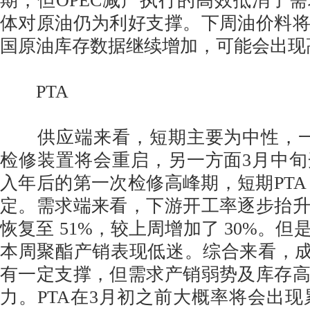
期，但OPEC减产执行的高效抵消了
体对原油仍为利好支撑。下周油价料
国原油库存数据继续增加，可能会出现
PTA
供应端来看，短期主要为中性，一
检修装置将会重启，另一方面3月中
入年后的第一次检修高峰期，短期PTA
定。需求端来看，下游开工率逐步抬
恢复至 51%，较上周增加了 30%。
本周聚酯产销表现低迷。综合来看，成
有一定支撑，但需求产销弱势及库存
力。PTA在3月初之前大概率将会出现