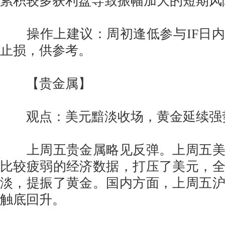
累积较多获利盘导致振幅加大的短期风
操作上建议：周初逢低参与IF日内
止损，供参考。
【贵金属】
观点：美元黯淡收场，黄金延续强
上周五贵金属略见反弹。上周五美
比较疲弱的经济数据，打压了美元，
淡，提振了黄金。国内方面，上周五
触底回升。