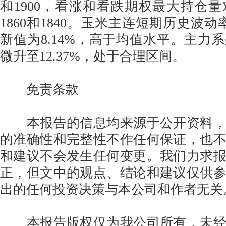
和1900，看涨和看跌期权最大持仓
1860和1840。玉米主连短期历史波动
新值为8.14%，高于均值水平。主力
微升至12.37%，处于合理区间。
免责条款
本报告的信息均来源于公开资料，
的准确性和完整性不作任何保证，也
和建议不会发生任何变更。我们力求
正，但文中的观点、结论和建议仅供
出的任何投资决策与本公司和作者无关
本报告版权仅为我公司所有，未经