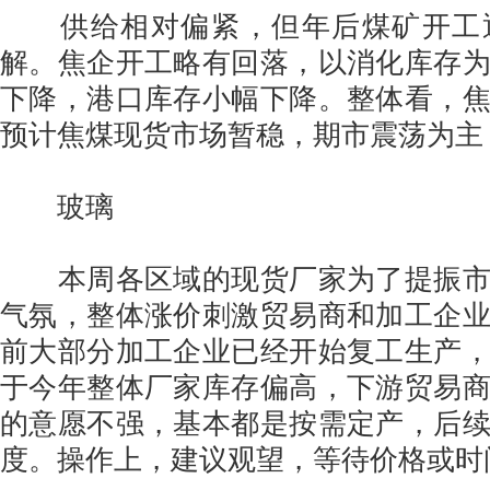
供给相对偏紧，但年后煤矿开工
解。焦企开工略有回落，以消化库存
下降，港口库存小幅下降。整体看，
预计焦煤现货市场暂稳，期市震荡为主
玻璃
本周各区域的现货厂家为了提振市
气氛，整体涨价刺激贸易商和加工企
前大部分加工企业已经开始复工生产
于今年整体厂家库存偏高，下游贸易
的意愿不强，基本都是按需定产，后
度。操作上，建议观望，等待价格或时