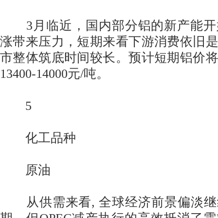
3月临近，国内部分铝的新产能开
涨带来压力，短期来看下游消费依旧
市整体筑底时间较长。预计短期铝价
13400-14000元/吨。
5
化工品种
原油
从供需来看, 全球经济前景偏淡继