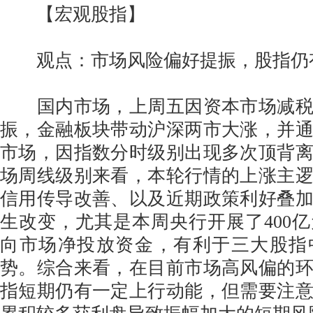
【宏观股指】
观点：市场风险偏好提振，股指仍
国内市场，上周五因资本市场减税
振，金融板块带动沪深两市大涨，并
市场，因指数分时级别出现多次顶背
场周线级别来看，本轮行情的上涨主
信用传导改善、以及近期政策利好叠
生改变，尤其是本周央行开展了400
向市场净投放资金，有利于三大股指
势。综合来看，在目前市场高风偏的
指短期仍有一定上行动能，但需要注