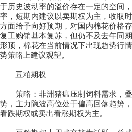
于历史波动率的溢价存在一定的空间
率，短期内建议以卖期权为主，收取
方面给予向好预期，对国内棉花价格
复工购销基本复苏，但仍不及去年同
形顶，棉花在当前情况下出现趋势行
势策略上建议观望。
豆粕期权
策略：非洲猪瘟压制饲料需求，叠
势，主力隐波高位处于偏高回落趋势
看跌期权或卖出看涨期权为主。