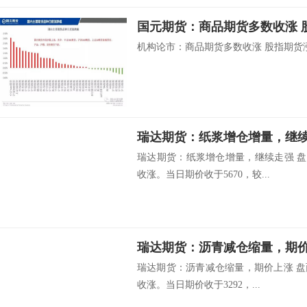
国元期货：商品期货多数收涨 
机构论市：商品期货多数收涨 股指期货涨幅
瑞达期货：纸浆增仓增量，继
瑞达期货：纸浆增仓增量，继续走强 盘面
收涨。当日期价收于5670，较...
瑞达期货：沥青减仓缩量，期
瑞达期货：沥青减仓缩量，期价上涨 盘面
收涨。当日期价收于3292，...