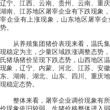
辽宁、江西、云南、贵州、云南、重
湖南、江苏地区屠宰企业有下跌现象
宰企业有上涨现象，山东地区屠宰企
势。
从养殖集团猪价表现来看，温氏集
现稳定为主，少量区域跌涨调整态势
氏猪场猪价呈现下跌态势，山西地区
现象，辽宁、内蒙、河北、江苏、安
东、湖南、湖北、山东、四川、重庆
现稳定态势。
整体来看，屠宰企业调价现象有所
价现象依旧较弱，生猪价格整体进入