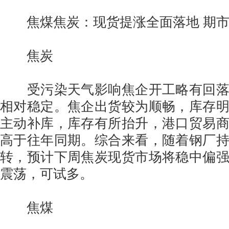
焦煤焦炭：现货提涨全面落地 期市
焦炭
受污染天气影响焦企开工略有回落
相对稳定。焦企出货较为顺畅，库存
主动补库，库存有所抬升，港口贸易
高于往年同期。综合来看，随着钢厂
转，预计下周焦炭现货市场将稳中偏
震荡，可试多。
焦煤