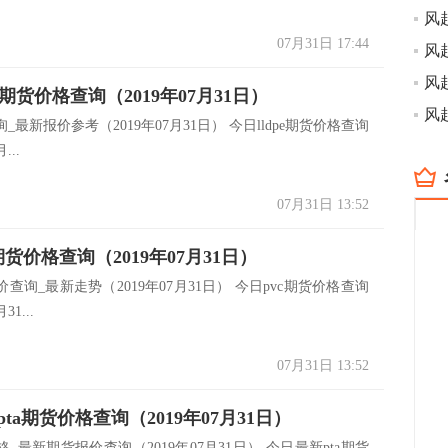
07月31日 17:44
pe期货价格查询（2019年07月31日）
_最新报价参考（2019年07月31日） 今日lldpe期货价格查询
...
07月31日 13:52
期货价格查询（2019年07月31日）
查询_最新走势（2019年07月31日） 今日pvc期货价格查询
31...
07月31日 13:52
ta期货价格查询（2019年07月31日）
_最新期货报价查询（2019年07月31日） 今日最新pta期货