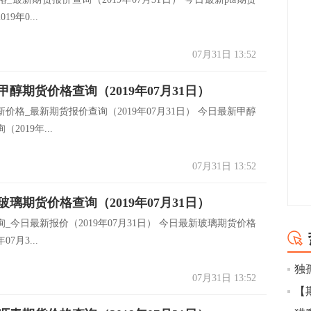
9年0...
07月31日 13:52
醇期货价格查询（2019年07月31日）
价格_最新期货报价查询（2019年07月31日） 今日最新甲醇
2019年...
07月31日 13:52
璃期货价格查询（2019年07月31日）
_今日最新报价（2019年07月31日） 今日最新玻璃期货价格
07月3...
07月31日 13:52
【