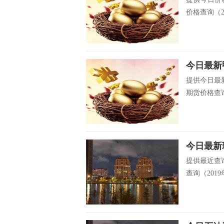
价格查询（201
今日最新甲
提供今日最新
期货价格查询（
今日最新玻
提供最近查询
查询（2019年