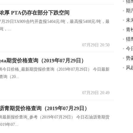
猎
期
浓厚 PTA仍存在部分下跌空间
月29日TA909合约开盘报5404元/吨，最高报5408元/吨，最
吨，...
青
07月29日 20:50
势
ta期货价格查询（2019年07月29日）
今日价格_最新期货报价查询（2019年07月29日） 今日最新
询（20...
07月29日 20:49
青期货价格查询（2019年07月29日）
最新报价查询_参考（2019年07月29日） 今日石油沥青期货
9年07...