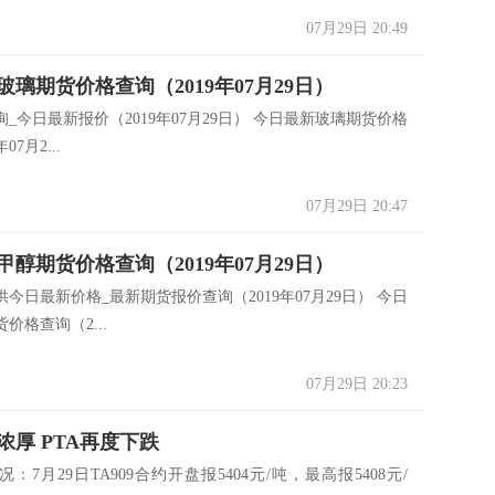
07月29日 20:49
璃期货价格查询（2019年07月29日）
_今日最新报价（2019年07月29日） 今日最新玻璃期货价格
07月2...
07月29日 20:47
醇期货价格查询（2019年07月29日）
今日最新价格_最新期货报价查询（2019年07月29日） 今日
价格查询（2...
07月29日 20:23
浓厚 PTA再度下跌
月29日TA909合约开盘报5404元/吨，最高报5408元/