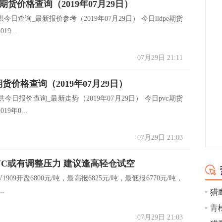
pe期货价格查询（2019年07月29日）
今日查询_最新报价参考（2019年07月29日） 今日lldpe期货
9...
07月29日 21:11
期货价格查询（2019年07月29日）
今日报价查询_最新走势（2019年07月29日） 今日pvc期货
9年0...
07月29日 21:03
VC或有调整压力 建议逢高轻仓试空
909开盘6800元/吨，最高报6825元/吨，最低报6770元/吨，
..
猎
07月29日 21:03