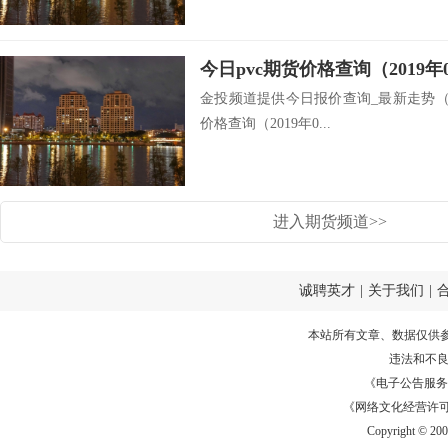
今日pvc期货价格查询（2019年
金投频道提供今日报价查询_最新走势（201
价格查询（2019年0...
进入期货频道>>
诚聘英才
|
关于我们
|
本站所有文章、数据仅供
违法和不
《电子公告服务许可证
《网络文化经营许可证》
Copyright © 20