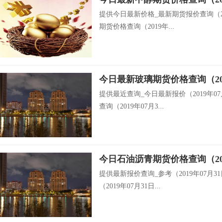
提供今日最新价格_最新期货报价查询（20
期货价格查询（2019年...
今日最新玻璃期货价格查询（201
提供最近查询_今日最新报价（2019年0
查询（2019年07月3...
今日石油沥青期货价格查询（201
提供最新报价查询_参考（2019年07月
（2019年07月31日...