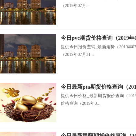
（2019年07月...
今日pvc期货价格查询（2019年
提供今日报价查询_最新走势（2019年07
（2019年07月31...
今日最新pta期货价格查询（201
提供今日价格_最新期货报价查询（2019年
价格查询（2019年0...
今日最新甲醇期货价格查询（201