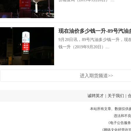
9月20日讯，89号汽油多少钱一升，现
钱一升（2019年9月20日）...
进入期货频道>>
诚聘英才
|
关于我们
|
本站所有文章、数据仅供
违法和不
《电子公告服务许可证
《网络文化经营许可证》