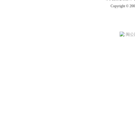
Copyright © 20
闽公网