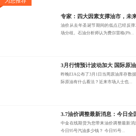
为您推荐
油价从去年圣诞节期间的低点已经反弹
场分歧。石油分析师认为费尔雷格(Ph...
昨晚EIA公布了3月1日当周原油库存
际原油有什么看法？近来市场人士也...
中金在线期货为您带来油价调整最新消
今日95号汽油多少钱？ 今日95号...