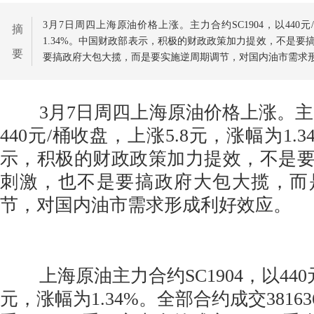
3月7日周四上海原油价格上涨。主力合约SC1904，以440元
摘
1.34%。中国财政部表示，积极的财政政策加力提效，不是要
要
要搞政府大包大揽，而是要实施逆周期调节，对国内油市需求
3月7日周四上海原油价格上涨。主力合
440元/桶收盘，上涨5.8元，涨幅为1.
示，积极的财政政策加力提效，不是要
刺激，也不是要搞政府大包大揽，而
节，对国内油市需求形成利好效应。
上海原油主力合约SC1904，以440元
元，涨幅为1.34%。全部合约成交38163