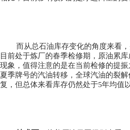
而从总石油库存变化的角度来看，
目前处于炼厂的春季检修期，原油累库
现象，值得注意的是在当前检修的提振
夏季牌号的汽油转移，全球汽油的裂解
复，但总体来看库存仍然处于5年均值