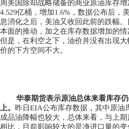
周美国除却战略储备的商业原油库存增加7
4.529亿桶，增加1.6%，数据公布后
息消化之后，美油又收回此前的跌幅。
本面的推动，加之在库存数据增加的情
但是，在利空之下，油价并没有出现大
价的下方空间不大。
华泰期货表示原油总体来看库存仍
上。
昨日EIA公布库存数据，其中原油
成品油降幅也较大，总体来看，与上期
相比，目前影响较大的是净进口量的变