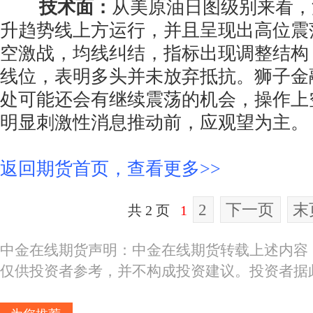
技术面：
从美原油日图级别来看，
升趋势线上方运行，并且呈现出高位震
空激战，均线纠结，指标出现调整结构
线位，表明多头并未放弃抵抗。狮子金
处可能还会有继续震荡的机会，操作上
明显刺激性消息推动前，应观望为主。
返回期货首页，查看更多>>
2
下一页
末
共 2 页
1
中金在线期货声明：中金在线期货转载上述内容
仅供投资者参考，并不构成投资建议。投资者据