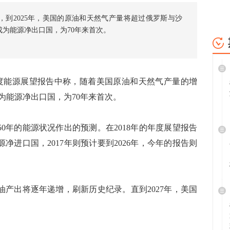
周四表示，到2025年，美国的原油和天然气产量将超过俄罗斯与沙
成为能源净出口国，为70年来首次。
度能源展望报告中称，随着美国原油和天然气产量的增
为能源净出口国，为70年来首次。
0年的能源状况作出的预测。在2018年的年度展望报告
源净进口国，2017年则预计要到2026年，今年的报告则
产出将逐年递增，刷新历史纪录。直到2027年，美国