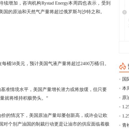
加，咨询机构Rystad Energy本周四也表示，受到
，美国的原油和天然气产量将超过俄罗斯与沙特之和。
每桶58美元，预计美国气液产量将超过2400万桶/日。
基准情境水平，美国产量增长潜力或将放缓，但只要
产量就将维持积极势头。”
价的情况下，美国原油产量却屡创新高，或许会让欧
国对个别产油国的制裁行动更是让油市的供应面临着极