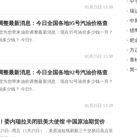
01月25日 13:39
瑞
中
1.25油价调整最新消息：今日全国各地95号汽油价格查询一览
猎
货为您带来油价调整最新消息：现在95号油价多少钱一升？
多少钱？ 今日9...
钯
01月25日 13:30
简
1.25油价调整最新消息：今日全国各地92号汽油价格查询一览
货为您带来油价调整最新消息：现在92号油价多少钱一升？
多少钱？ 今日9...
01月25日 13:28
冲突加剧！委内瑞拉关闭驻美大使馆 中国原油期货价格短线上涨
25日--周五（1月25日），美原油短线刷新三个交易日高点至