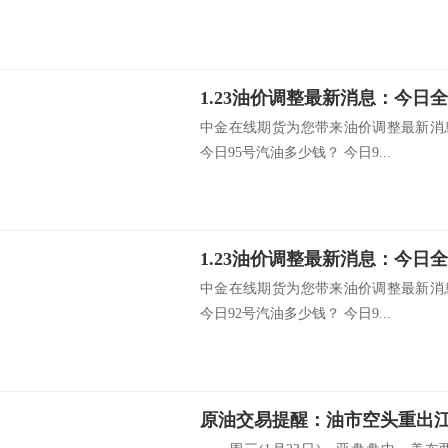
中金在线期货为您带来油价调整最新消
今日95号汽油多少钱？ 今日9...
中金在线期货为您带来油价调整最新消
今日92号汽油多少钱？ 今日9...