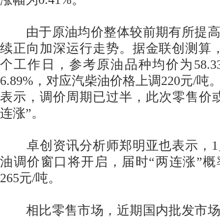
由于原油均价整体较前期有所提高
续正向加深运行走势。据金联创测算，
个工作日，参考原油品种均价为58.3
6.89%，对应汽柴油价格上调220元/
表示，调价周期已过半，此次零售价
连涨”。
卓创资讯分析师郑明亚也表示，1月
油调价窗口将开启，届时“两连涨”
265元/吨。
相比零售市场，近期国内批发市场