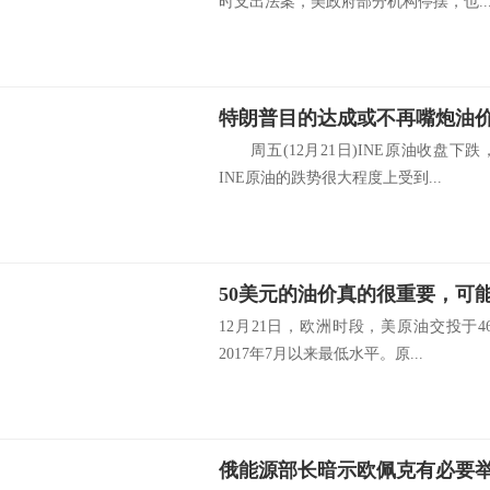
时支出法案，美政府部分机构停摆，也..
周五(12月21日)INE原油收盘下
INE原油的跌势很大程度上受到...
50美元的油价真的很重要，可
12月21日，欧洲时段，美原油交投于4
2017年7月以来最低水平。原...
俄能源部长暗示欧佩克有必要