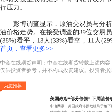
行压力。
彭博调查显示，原油交易员与分析
油价格走势。在接受调查的39位交易员
(38%)看平，13人(33%)看空，11人(2
首页，查看更多>>
中金在线期货声明：中金在线期货转载上述内容
仅供投资者参考，并不构成投资建议。投资者据
为您推荐
美国政府“部分停摆” 下周油价
中油网讯：美国政府停摆危机终于落下帷