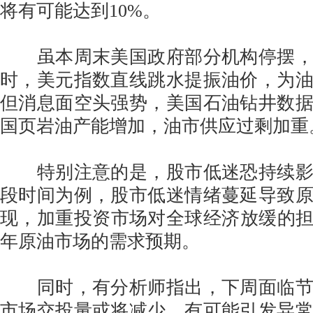
将有可能达到10%。
虽本周末美国政府部分机构停摆，
时，美元指数直线跳水提振油价，为
但消息面空头强势，美国石油钻井数
国页岩油产能增加，油市供应过剩加重
特别注意的是，股市低迷恐持续影
段时间为例，股市低迷情绪蔓延导致
现，加重投资市场对全球经济放缓的担忧
年原油市场的需求预期。
同时，有分析师指出，下周面临节
市场交投量或将减少，有可能引发异