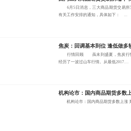
6月5日消息，三大商品期货交易所近
有关工作安排的通知，具体如下： ...
焦炭：回调基本到位 逢低做多
行情回顾 虽未到盛夏，焦炭行情
经历了一波过山车行情。从最低2017....
机构论市：国内商品期货多数上
机构论市：国内商品期货多数上涨 郑棉