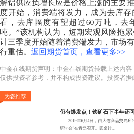
解铝供应负增长应是价格上涨的主要
度开始，消费端将发力，成为去库存
看，去库幅度有望超过60万吨，去
吨。”该机构认为，短期宏观风险拖
计三季度开始随着消费端发力，市场
行重估。
返回期货首页，查看更多>>
中金在线期货声明：中金在线期货转载上述内容
仅供投资者参考，并不构成投资建议。投资者据
为您推荐
仍有爆发点！铁矿石下半年还
2019年6月4日，由大连商品交易所特
研讨会”在青岛召开。圆桌讨...