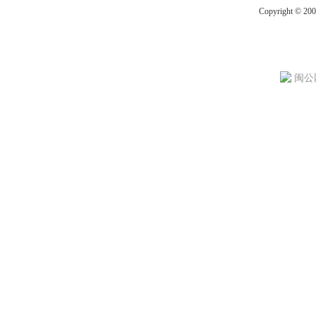
Copyright © 20
闽公网