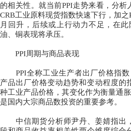
的相关性。就当前PPI走势来看，分析
CRB工业原料现货指数快速下行，加之P
月回升，后续或上行动力不足，在此
油、铜表现将承压。
PPI周期与商品表现
PPI全称工业生产者出厂价格指数
产品出厂价格变动趋势和变动程度的指数
种工业产品价格，其变化作为衡量通
是国内大宗商品数投资的重要参考。
中信期货分析师尹丹、姜婧指出，从
段和商品收益率相关性两个维度综合分