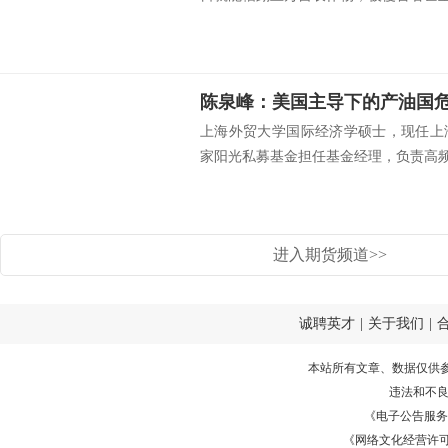
上海外贸大学国际经济学硕士，现任上
家阳光私募基金担任基金经理，负责高频套
进入期货频道>>
诚聘英才
|
关于我们
|
本站所有文章、数据仅供
违法和不
《电子公告服务许可证
《网络文化经营许可证》