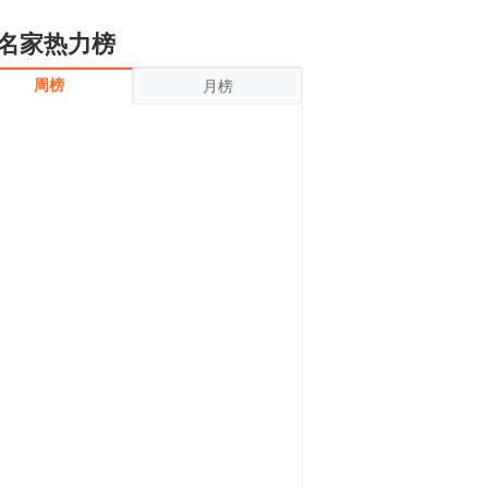
名家热力榜
周榜
月榜