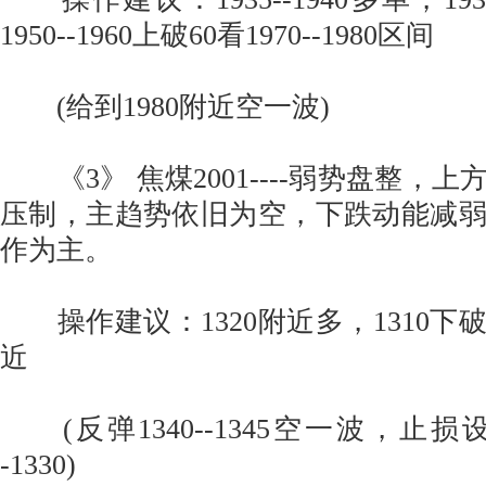
1950--1960上破60看1970--1980区间
(给到1980附近空一波)
《3》 焦煤2001----弱势盘整，上方
压制，主趋势依旧为空，下跌动能减
作为主。
操作建议：1320附近多，1310下破
近
(反弹1340--1345空一波，止损设定
-1330)