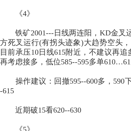
《4》
铁矿2001---日线两连阳，KD金叉运
方死叉运行(有拐头迹象)大趋势空头
目前承压10日线615附近，不建议再追
再考虑接多，低位585--595多单610…
操作建议：回撤595--600多，590下
-615
近期破15看620--630
《5》