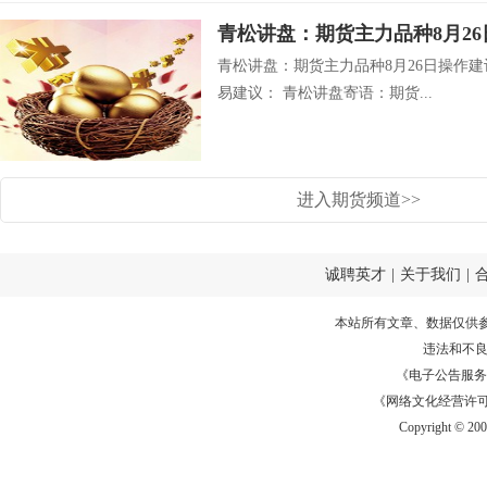
青松讲盘：期货主力品种8月2
青松讲盘：期货主力品种8月26日操作
易建议： 青松讲盘寄语：期货...
进入期货频道>>
诚聘英才
|
关于我们
|
本站所有文章、数据仅供
违法和不
《电子公告服务许可证
《网络文化经营许可证》
Copyright © 20