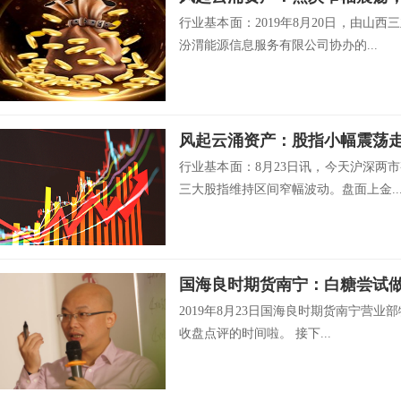
行业基本面：2019年8月20日，由山
汾渭能源信息服务有限公司协办的...
风起云涌资产：股指小幅震荡
行业基本面：8月23日讯，今天沪深两
三大股指维持区间窄幅波动。盘面上金..
2019年8月23日国海良时期货南宁营业
收盘点评的时间啦。 接下...