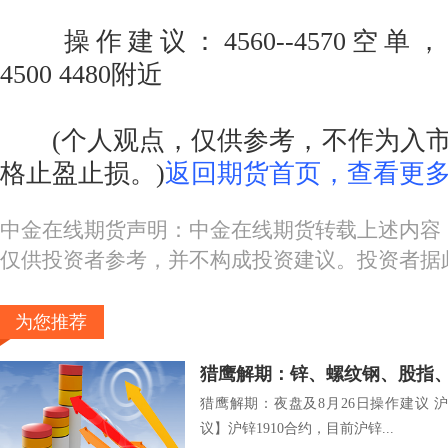
操作建议：4560--4570空单，
4500 4480附近
(个人观点，仅供参考，不作为入市
格止盈止损。)
返回期货首页，查看更多
中金在线期货声明：中金在线期货转载上述内容
仅供投资者参考，并不构成投资建议。投资者据
为您推荐
猎鹰解期：夜盘及8月26日操作建议 
议】沪锌1910合约，目前沪锌...