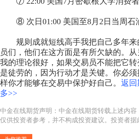
⑦ 22:00 美国7月密歇根大学消费
⑧ 次日01:00 美国至8月2日当周
规则成就短线高手我把自己多年来
员们，他们在这方面是有所欠缺的。从
我的理论很好，如果交易员不能把它转
是徒劳的，因为行动才是关键。你必须
样你才能够在交易中保护好自己。
返回
多>>
中金在线期货声明：中金在线期货转载上述内容
仅供投资者参考，并不构成投资建议。投资者据