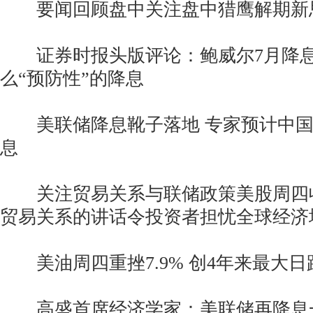
要闻回顾盘中关注盘中猎鹰解期新
证券时报头版评论：鲍威尔7月降息
么“预防性”的降息
美联储降息靴子落地 专家预计中国
息
关注贸易关系与联储政策美股周四
贸易关系的讲话令投资者担忧全球经济
美油周四重挫7.9% 创4年来最大日
高盛首席经济学家：美联储再降息