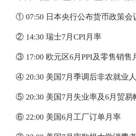
① 07:50 日本央行公布货币政策会
② 14:30 瑞士7月CPI月率
③ 17:00 欧元区6月PPI及零售销售
④ 20:30 美国7月季调后非农就业
⑤ 20:30 美国7月失业率及6月贸易
⑥ 22:00 美国6月工厂订单月率