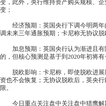
变，此外，央行维持资产购买规模、企
变；
经济预期：英国央行下调今明两年的
调未来三年通胀预期；卡尼称无协议脱
加息预期：英国央行认为渐进且有
的，但核心预测是基于到2020年初将
脱欧影响：卡尼称，即使脱欧进展
资也不会恢复；无协议脱欧后，英央行
限。
今日重点关注盘中关注盘中猎鹰解