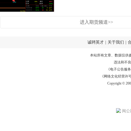
进入期货频道>>
诚聘英才
|
关于我们
|
本站所有文章、数据仅供
违法和不
《电子公告服务许可证
《网络文化经营许可证》
Copyright © 20
闽公网