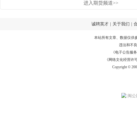
进入期货频道>>
诚聘英才
|
关于我们
|
本站所有文章、数据仅供
违法和不
《电子公告服务许可证
《网络文化经营许可证》
Copyright © 20
闽公网