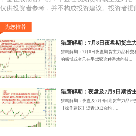
仅供投资者参考，并不构成投资建议。投资者据
为您推荐
猎鹰解期：7月8日夜盘期货主
猎鹰解期：7月8日夜盘期货主力品种交
的赌博或者只在乎驾驭这种游戏的技...
猎鹰解期：夜盘及7月9日期货
猎鹰解期：夜盘及7月9日期货主力品种
【操作建议】沥青1912合约，...