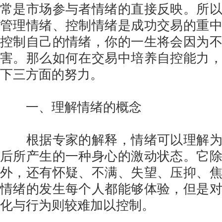
常是市场参与者情绪的直接反映。所
管理情绪、控制情绪是成功交易的重
控制自己的情绪，你的一生将会因为
害。那么如何在交易中培养自控能力
下三方面的努力。
一、理解情绪的概念
根据专家的解释，情绪可以理解为
后所产生的一种身心的激动状态。它
外，还有怀疑、不满、失望、压抑、
情绪的发生每个人都能够体验，但是
化与行为则较难加以控制。