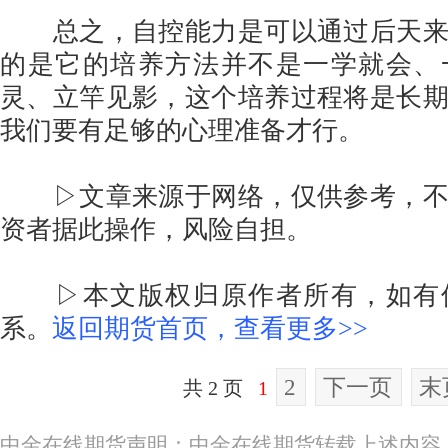
总之，自控能力是可以通过后天来
的是它的培养方法并不是一学就会、
灵、立竿见影，这个培养过程将是长
我们要有足够的心理准备才行。
▷文章来源于网络，仅供参考，不
资者据此操作，风险自担。
▷本文版权归原作者所有，如有
系。
返回期货首页，查看更多>>
2
下一页
末
共 2 页
1
中金在线期货声明：中金在线期货转载上述内容