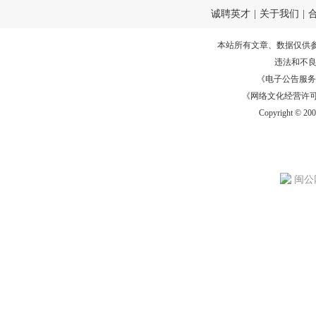
诚聘英才
|
关于我们
|
本站所有文章、数据仅供
违法和不
《电子公告服务许可证
《网络文化经营许可证》
Copyright © 20
闽公网