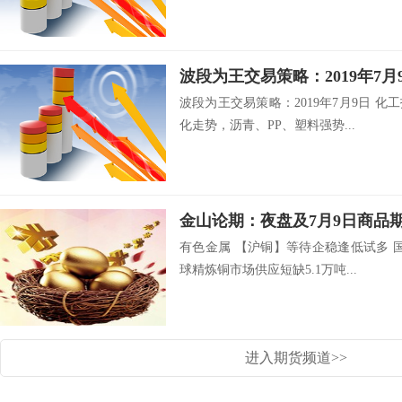
波段为王交易策略：2019年7月
波段为王交易策略：2019年7月9日 
化走势，沥青、PP、塑料强势...
金山论期：夜盘及7月9日商品
有色金属 【沪铜】等待企稳逢低试多 国
球精炼铜市场供应短缺5.1万吨...
进入期货频道>>