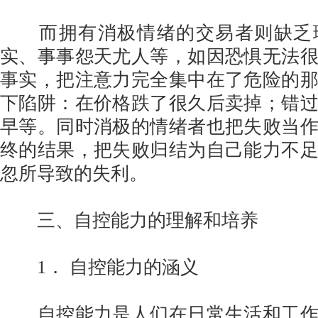
而拥有消极情绪的交易者则缺乏
实、事事怨天尤人等，如因恐惧无法
事实，把注意力完全集中在了危险的
下陷阱：在价格跌了很久后卖掉；错
早等。同时消极的情绪者也把失败当
终的结果，把失败归结为自己能力不
忽所导致的失利。
三、自控能力的理解和培养
1． 自控能力的涵义
自控能力是人们在日常生活和工作