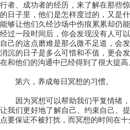
行者、成功者的经历，来了解在那些
的日子里，他们是怎样度过的，又是
能够让他们久经沙场中伤痕累累却仍
经过一段时间后，你会发现没有人可
自己的这点磨难是那么微不足道，会
消沉的日子是多么可惜和不值，更会
在和他们的沟通中已经得到了很大提高
第六，养成每日冥想的习惯。
因为冥想可以帮助我们平复情绪，
让我们更好地了解自己、约束自己、
点要保证不被打扰，而冥想的时间在十