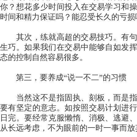
你？想花多少时间投入在交易学习和
时间和精力保证吗？能忍受长久的亏损
其次，练就高超的交易技巧。有句
生巧。如果我们在交易中能够自如发
态的控制自然容易很多。
第三，要养成“说一不二”的习惯
当然这不是指固执、刻板，而是指
要有坚定的意志。如按照交易计划进
日完。要经常克服懒惰、消极、逃避
从长远考虑，不为眼前的一时一事而放