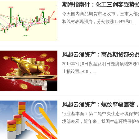
今天国内商品期货市场收市，三市大部
和线材表现强势，分别收涨1.89%和1...
2019年7月8日夜盘及明日走势预测热卷19
止损设置3910，...
风起云涌资产：螺纹窄幅震荡
行业基本面：第二轮中央生态环境保护
境部表示，近年来，我国生态环境保护在执