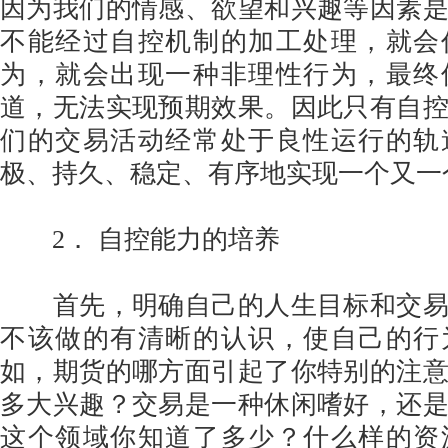
因为我们的情感、欲望和兴趣等因素
不能经过自控机制的加工处理，就会
为，就会出现一种非理性行为，最终
道，无法实现预期效果。因此只有自
们的交易活动经常处于良性运行的轨
极、持久、稳定、有序地实现一个又一
2． 自控能力的培养
首先，明确自己的人生目标和交易
不该做的有清晰的认识，使自己的行
如，期货的哪方面引起了你特别的注
多大兴趣？交易是一种休闲嗜好，还
这个领域你知道了多少？什么样的资