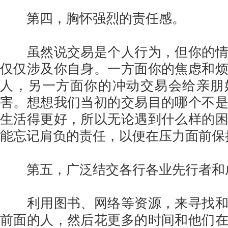
第四，胸怀强烈的责任感。
虽然说交易是个人行为，但你的情
仅仅涉及你自身。一方面你的焦虑和
人，另一方面你的冲动交易会给亲朋
害。想想我们当初的交易目的哪个不
生活得更好，所以无论遇到什么样的
能忘记肩负的责任，以便在压力面前保
第五，广泛结交各行各业先行者和
利用图书、网络等资源，来寻找和
前面的人，然后花更多的时间和他们