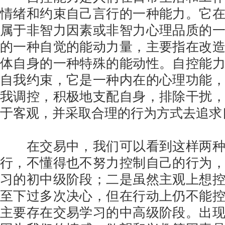
情绪和约束自己言行的一种能力。它
属于非智力因素或非智力心理品质的
的一种自觉的能动力量，主要指在改
体自身的一种特殊的能动性。自控能
自我约束，它是一种内在的心理功能
我调控，积极地支配自身，排除干扰
于客观，并采取合理的行为方式去追求
在交易中，我们可以看到这样两种
行，不懂得也不努力控制自己的行为
习的初中级阶段；二是虽然主观上想
至下过多次决心，但在行动上仍不能
主要存在交易学习的中高级阶段。出