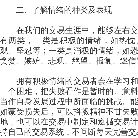
二、了解情绪的种类及表现
在我们的交易生涯中，能够左右交
有两类，一类是积极的情绪，如热忱
观、坚忍等；一类是消极的情绪，如
贪婪、嫉妒、悲观、绝望、报复、迷信
拥有积极情绪的交易者会在学习和
一个困难，把失败看作是暂时的、意
当作自身发展过程中所面临的挑战。
如蒙受损失后，可以抖擞精神不甘失
地，也可以在交易中制定和遵循交易
持自己的交易系统，不间断每天完善交