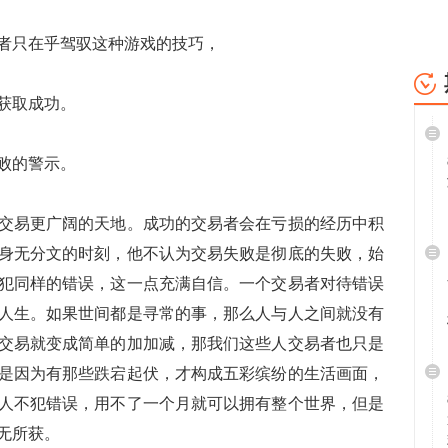
只在乎驾驭这种游戏的技巧，
获取成功。
败的警示。
易更广阔的天地。成功的交易者会在亏损的经历中积
身无分文的时刻，他不认为交易失败是彻底的失败，始
犯同样的错误，这一点充满自信。一个交易者对待错误
人生。如果世间都是寻常的事，那么人与人之间就没有
交易就变成简单的加加减，那我们这些人交易者也只是
是因为有那些跌宕起伏，才构成五彩缤纷的生活画面，
人不犯错误，用不了一个月就可以拥有整个世界，但是
无所获。