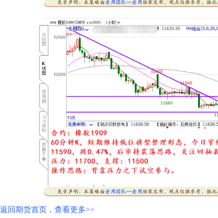
返回期货首页，查看更多>>