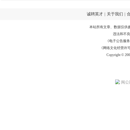
诚聘英才
|
关于我们
|
本站所有文章、数据仅供
违法和不
《电子公告服务许可证
《网络文化经营许可证》
Copyright © 20
闽公网